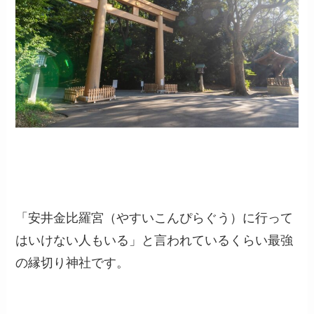
「安井金比羅宮（やすいこんぴらぐう）に行って
はいけない人もいる」と言われているくらい最強
の縁切り神社です。