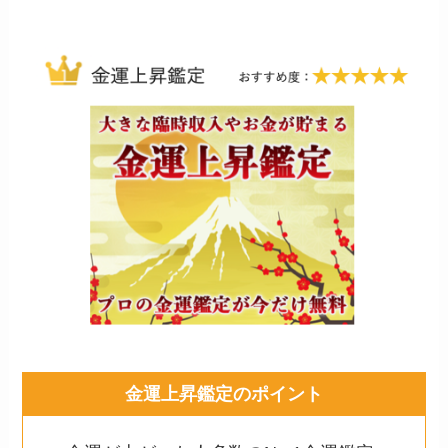
金運上昇鑑定のポイント