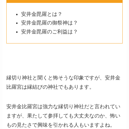
安井金毘羅とは？
安井金毘羅の御祭神は？
安井金毘羅のご利益は？
縁切り神社と聞くと怖そうな印象ですが、安井金
比羅宮は縁結びの神社でもあります。
安井金比羅宮は強力な縁切り神社だと言われてい
ますが、果たして参拝しても大丈夫なのか、怖い
もの見たさで興味を引かれる人もいますよね。