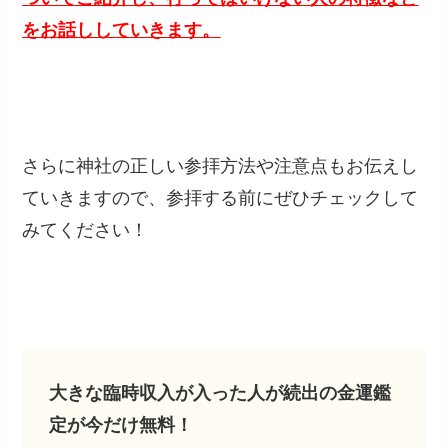
をお話ししていきます。
さらに神社の正しい参拝方法や注意点もお伝えし
ていきますので、参拝する前にぜひチェックして
みてください！
大きな臨時収入が入った人が続出の金運鑑
定が今だけ無料！