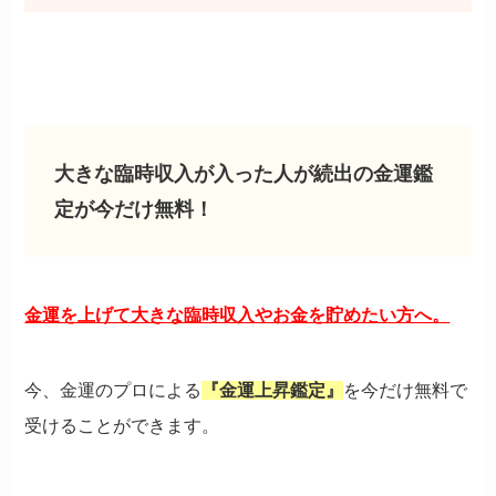
大きな臨時収入が入った人が続出の金運鑑
定が今だけ無料！
金運を上げて大きな臨時収入やお金を貯めたい方へ。
今、金運のプロによる
『金運上昇鑑定』
を今だけ無料で
受けることができます。