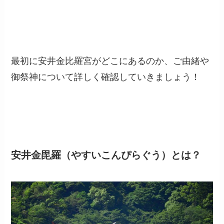
最初に安井金比羅宮がどこにあるのか、ご由緒や
御祭神について詳しく確認していきましょう！
安井金毘羅（やすいこんぴらぐう）とは？