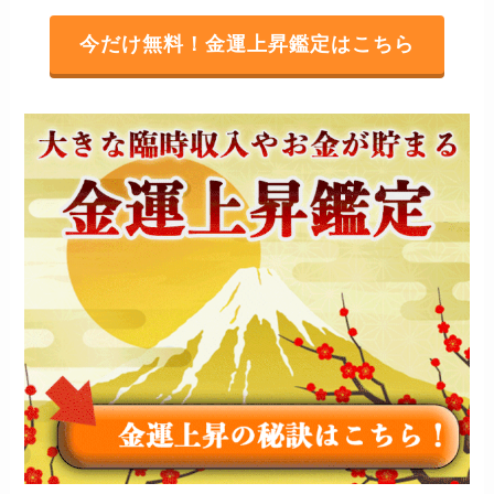
今だけ無料！金運上昇鑑定はこちら