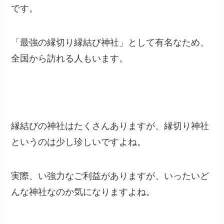
です。
「最強の縁切り縁結び神社」として有名なため、
全国から訪れる人もいます。
縁結びの神社はたくさんありますが、縁切り神社
というのは少し珍しいですよね。
実際、い強力なご利益がありますが、いったいど
んな神社なのか気になりますよね。