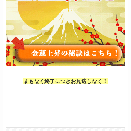
まもなく終了につきお見逃しなく！