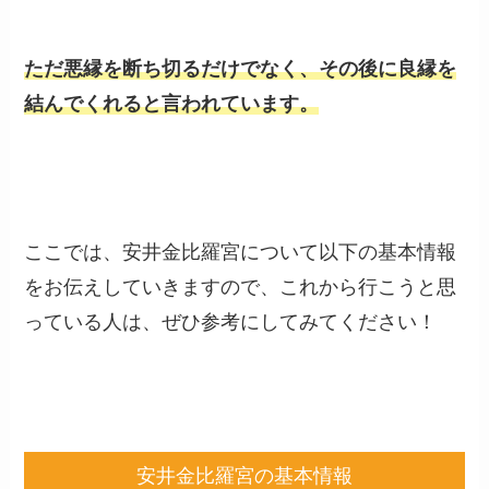
ただ悪縁を断ち切るだけでなく、その後に良縁を
結んでくれると言われています。
ここでは、安井金比羅宮について以下の基本情報
をお伝えしていきますので、これから行こうと思
っている人は、ぜひ参考にしてみてください！
安井金比羅宮の基本情報