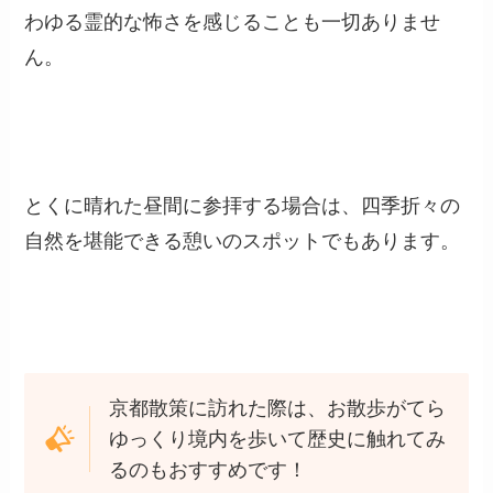
わゆる霊的な怖さを感じることも一切ありませ
ん。
とくに晴れた昼間に参拝する場合は、四季折々の
自然を堪能できる憩いのスポットでもあります。
京都散策に訪れた際は、お散歩がてら
ゆっくり境内を歩いて歴史に触れてみ
るのもおすすめです！