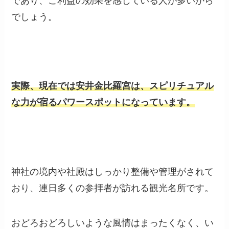
であり、ご利益の効果を感じている人が多いから
でしょう。
実際、現在では安井金比羅宮は、スピリチュアル
な力が宿るパワースポットになっています。
神社の境内や社殿はしっかり整備や管理がされて
おり、連日多くの参拝者が訪れる観光名所です。
おどろおどろしいような風情はまったくなく、い