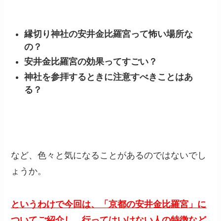
縁切り神社の安井金比羅宮って怖い場所な
の？
安井金比羅宮の効果ってすごい？
神社を参拝するときに注意すべきことはあ
る？
など、色々と気になることがあるのではないでし
ょうか。
というわけで今回は、「京都の安井金比羅宮」に
ついてご紹介し、行ってはいけない人の特徴など