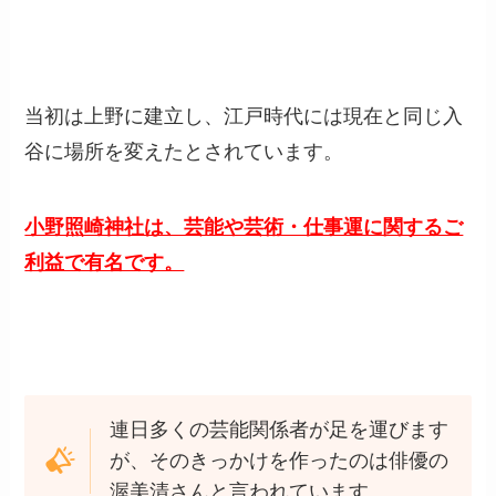
当初は上野に建立し、江戸時代には現在と同じ入
谷に場所を変えたとされています。
小野照崎神社は、芸能や芸術・仕事運に関するご
利益で有名です。
連日多くの芸能関係者が足を運びます
が、そのきっかけを作ったのは俳優の
渥美清さんと言われています。