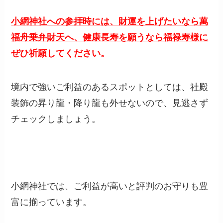
小網神社への参拝時には、財運を上げたいなら萬
福舟乗弁財天へ、健康長寿を願うなら福禄寿様に
ぜひ祈願してください。
境内で強いご利益のあるスポットとしては、社殿
装飾の昇り龍・降り龍も外せないので、見逃さず
チェックしましょう。
小網神社では、ご利益が高いと評判のお守りも豊
富に揃っています。