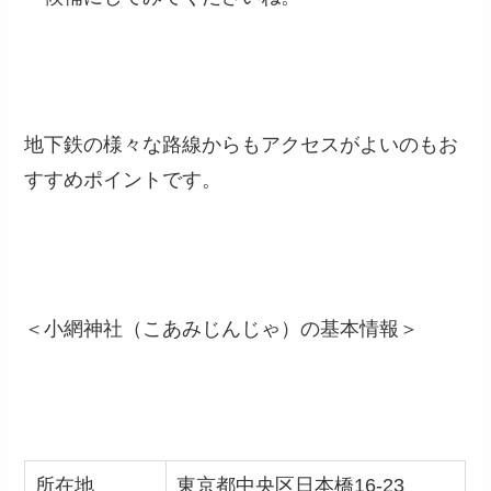
地下鉄の様々な路線からもアクセスがよいのもお
すすめポイントです。
＜小網神社（こあみじんじゃ）の基本情報＞
所在地
東京都中央区日本橋
16-23