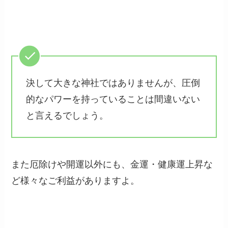
決して大きな神社ではありませんが、圧倒
的なパワーを持っていることは間違いない
と言えるでしょう。
また厄除けや開運以外にも、金運・健康運上昇な
ど様々なご利益がありますよ。