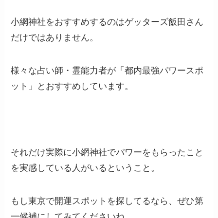
小網神社をおすすめするのはゲッターズ飯田さん
だけではありません。
様々な占い師・霊能力者が「都内最強パワースポ
ット」とおすすめしています。
それだけ実際に小網神社でパワーをもらったこと
を実感している人がいるということ。
もし東京で開運スポットを探してるなら、ぜひ第
一候補にしてみてくださいね。