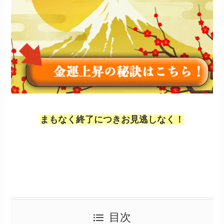
まもなく終了につきお見逃しなく！
目次