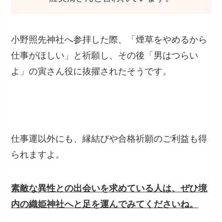
小野照先神社へ参拝した際、「煙草をやめるから
仕事がほしい」と祈願し、その後「男はつらい
よ」の寅さん役に抜擢されたそうです。
仕事運以外にも、縁結びや合格祈願のご利益も得
られますよ。
素敵な異性との出会いを求めている人は、ぜひ境
内の織姫神社へと足を運んでみてくださいね。