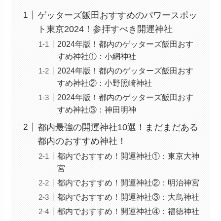
ゲッターズ飯田おすすめのパワースポッ
ト東京2024！参拝すべき開運神社
2024年版！都内のゲッターズ飯田おす
すめ神社①：小網神社
2024年版！都内のゲッターズ飯田おす
すめ神社②：小野照崎神社
2024年版！都内のゲッターズ飯田おす
すめ神社③：神田明神
都内最強の開運神社10選！まだまだある
都内のおすすめ神社！
都内でおすすめ！開運神社①：東京大神
宮
都内でおすすめ！開運神社②：明治神宮
都内でおすすめ！開運神社③：大鳥神社
都内でおすすめ！開運神社④：福徳神社