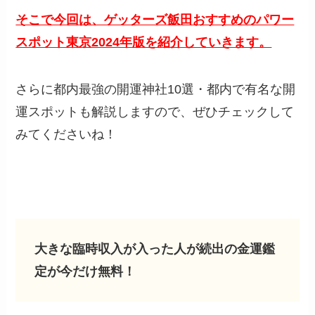
そこで今回は、ゲッターズ飯田おすすめのパワー
スポット東京2024年版を紹介していきます。
さらに都内最強の開運神社
10
選・都内で有名な開
運スポットも解説しますので、ぜひチェックして
みてくださいね！
大きな臨時収入が入った人が続出の金運鑑
定が今だけ無料！