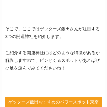
そこで、ここではゲッターズ飯田さんが注目する
3
つの開運神社を紹介します。
ご紹介する開運神社にはどのような特徴があるか
解説しますので、ピンとくるスポットがあればぜ
ひ足を運んでみてくださいね！
ゲッターズ飯田おすすめのパワースポット東京