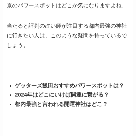
京のパワースポットはどこか気になりますよね。
当たると評判の占い師が注目する都内最強の神社
に行きたい人は、このような疑問を持っているで
しょう。
ゲッターズ飯田おすすめパワースポットは？
2024年はどこにいけば開運に繋がる？
都内最強と言われる開運神社はどこ？