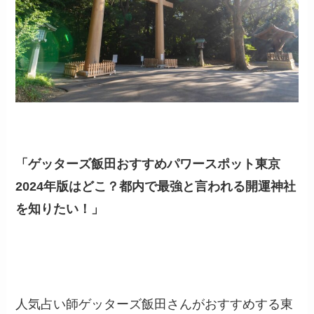
「ゲッターズ飯田おすすめパワースポット東京
2024年版はどこ？都内で最強と言われる開運神社
を知りたい！」
人気占い師ゲッターズ飯田さんがおすすめする東