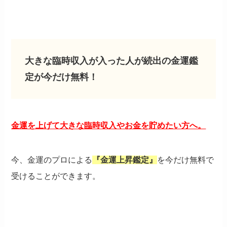
大きな臨時収入が入った人が続出の金運鑑
定が今だけ無料！
金運を上げて大きな臨時収入やお金を貯めたい方へ。
今、金運のプロによる
『金運上昇鑑定』
を今だけ無料で
受けることができます。