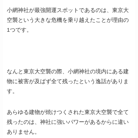
小網神社が最強開運スポットであるのは、東京大
空襲という大きな危機を乗り越えたことが理由の
1
つです。
なんと東京大空襲の際、小網神社の境内にある建
物に被害が及ばず全て残ったという逸話がありま
す。
あらゆる建物が焼けつくされた東京大空襲で全て
残ったのは、神社に強いパワーがあるからに違い
ありません。