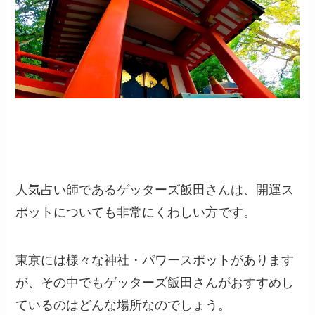
人気占い師であるゲッターズ飯田さんは、開運ス
ポットについても非常にくわしい方です。
東京には様々な神社・パワースポットがあります
が、その中でもゲッターズ飯田さんがおすすめし
ているのはどんな場所なのでしょう。