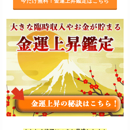
今だけ無料！金運上昇鑑定はこちら