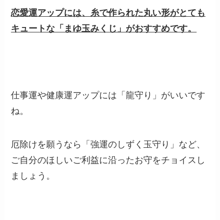
恋愛運アップには、糸で作られた丸い形がとても
キュートな「まゆ玉みくじ」がおすすめです。
仕事運や健康運アップには「龍守り」がいいです
ね。
厄除けを願うなら「強運のしずく玉守り」など、
ご自分のほしいご利益に沿ったお守をチョイスし
ましょう。