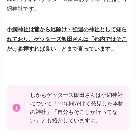
網神社です。
小網神社は昔から厄除け・強運の神社として知ら
れており、ゲッターズ飯田さんは「都内ではそこ
だけ参拝すれば良い」とまで言っています。
しかもゲッターズ飯田さんは小網神社
について「
10
年間かけて発見した本物
の神社」「自分もそこしか行ってな
い」とも紹介していますよ。