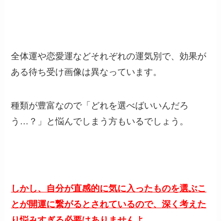
全体運や恋愛運などそれぞれの運気別で、効果が
ある待ち受け画像は異なっています。
種類が豊富なので「どれを選べばいいんだろ
う…？」と悩んでしまう方もいるでしょう。
しかし、自分が直感的に気に入ったものを選ぶこ
とが開運に繋がるとされているので、深く考えた
り悩みすぎる必要はありませんよ。