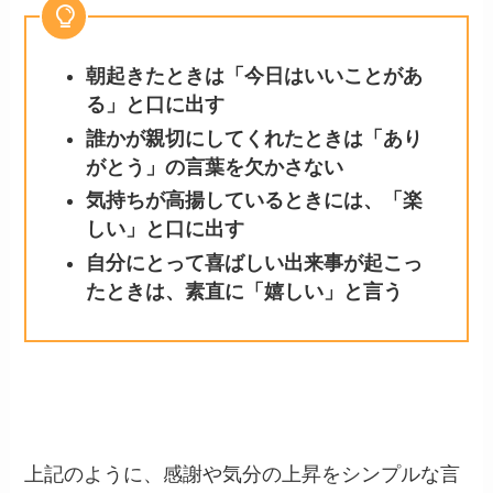
朝起きたときは「今日はいいことがあ
る」と口に出す
誰かが親切にしてくれたときは「あり
がとう」の言葉を欠かさない
気持ちが高揚しているときには、「楽
しい」と口に出す
自分にとって喜ばしい出来事が起こっ
たときは、素直に「嬉しい」と言う
上記のように、感謝や気分の上昇をシンプルな言