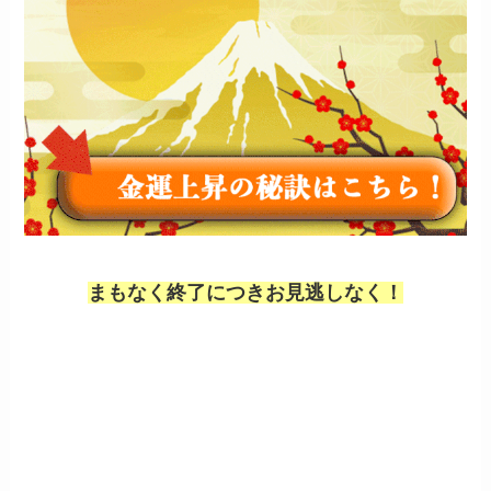
まもなく終了につきお見逃しなく！