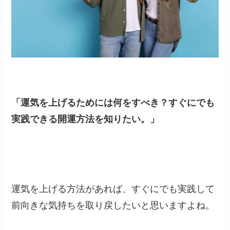
「運気を上げるためには何をすべき？すぐにでも
実践できる開運方法を知りたい。」
運気を上げる方法があれば、すぐにでも実践して
前向きな気持ちを取り戻したいと思いますよね。