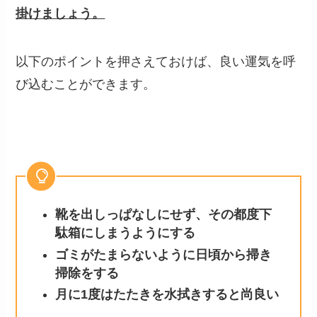
掛けましょう。
以下のポイントを押さえておけば、良い運気を呼
び込むことができます。
靴を出しっぱなしにせず、その都度下
駄箱にしまうようにする
ゴミがたまらないように日頃から掃き
掃除をする
月に1度はたたきを水拭きすると尚良い