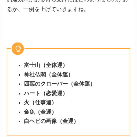
るか、一例を上げていきますね。
富士山（全体運）
神社仏閣（全体運）
四葉のクローバー（全体運）
ハート（恋愛運）
火（仕事運）
金魚（金運）
白ヘビの画像（金運）