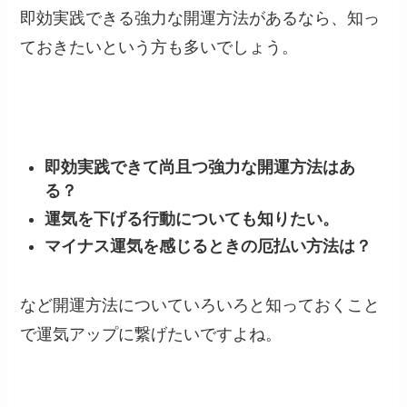
即効実践できる強力な開運方法があるなら、知っ
ておきたいという方も多いでしょう。
即効実践できて尚且つ強力な開運方法はあ
る？
運気を下げる行動についても知りたい。
マイナス運気を感じるときの厄払い方法は？
など開運方法についていろいろと知っておくこと
で運気アップに繋げたいですよね。