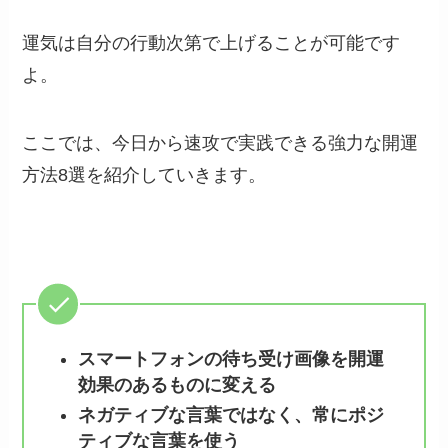
運気は自分の行動次第で上げることが可能です
よ。
ここでは、今日から速攻で実践できる強力な開運
方法8選を紹介していきます。
スマートフォンの待ち受け画像を開運
効果のあるものに変える
ネガティブな言葉ではなく、常にポジ
ティブな言葉を使う