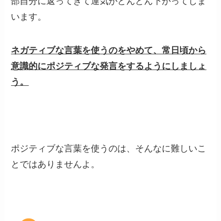
部自分に返ってきて運気がどんどん下がってしま
います。
ネガティブな言葉を使うのをやめて、常日頃から
意識的にポジティブな発言をするようにしましょ
う。
ポジティブな言葉を使うのは、そんなに難しいこ
とではありませんよ。