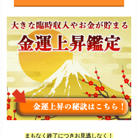
まもなく終了につきお見逃しなく！