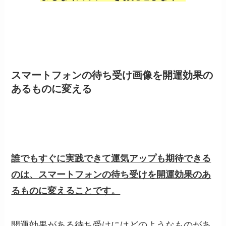
スマートフォンの待ち受け画像を開運効果の
あるものに変える
誰でもすぐに実践できて運気アップも期待できる
のは、スマートフォンの待ち受けを開運効果のあ
るものに変えることです。
開運効果がある待ち受けにはどのようなものがあ