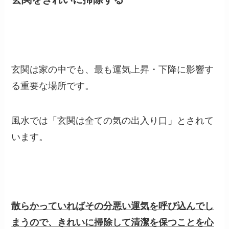
玄関は家の中でも、最も運気上昇・下降に影響す
る重要な場所です。
風水では「玄関は全ての気の出入り口」とされて
います。
散らかっていればその分悪い運気を呼び込んでし
まうので、きれいに掃除して清潔を保つことを心