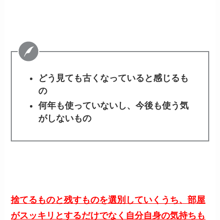
どう見ても古くなっていると感じるも
の
何年も使っていないし、今後も使う気
がしないもの
捨てるものと残すものを選別していくうち、部屋
がスッキリとするだけでなく自分自身の気持ちも