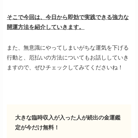
そこで今回は、今日から即効で実践できる強力な
開運方法を紹介していきます。
また、無意識にやってしまいがちな運気を下げる
行動と、厄払いの方法についてもお話ししていき
ますので、ぜひチェックしてみてくださいね！
大きな臨時収入が入った人が続出の金運鑑
定が今だけ無料！