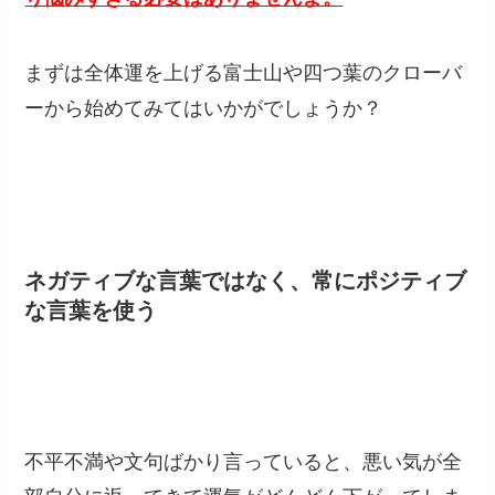
まずは全体運を上げる富士山や四つ葉のクローバ
ーから始めてみてはいかがでしょうか？
ネガティブな言葉ではなく、常にポジティブ
な言葉を使う
不平不満や文句ばかり言っていると、悪い気が全