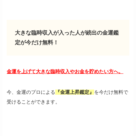
大きな臨時収入が入った人が続出の金運鑑
定が今だけ無料！
金運を上げて大きな臨時収入やお金を貯めたい方へ。
今、金運のプロによる
『金運上昇鑑定』
を今だけ無料で
受けることができます。