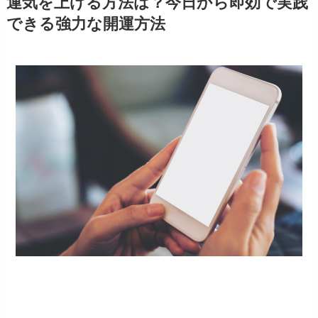
運気を上げる方法は？今日から即効で実践
できる強力な開運方法