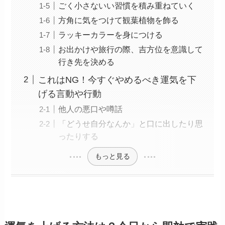
ごく小さないい習慣を積み重ねていく
方角に気をつけて観葉植物を飾る
ラッキーカラーを身につける
お出かけや旅行の際、吉方位を意識して
行き先を決める
これはNG！今すぐやめるべき運気を下
げる言動や行動
他人の悪口や噂話
「どうせ自分なんか」と口に出したり思
ったりする
もっと見る