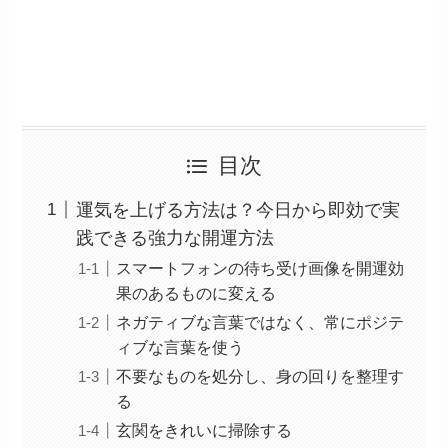
目次
運気を上げる方法は？今日から即効で実
践できる強力な開運方法
スマートフォンの待ち受け画像を開運効
果のあるものに変える
ネガティブな言葉ではなく、常にポジテ
ィブな言葉を使う
不要なものを処分し、身の回りを整理す
る
玄関をきれいに掃除する