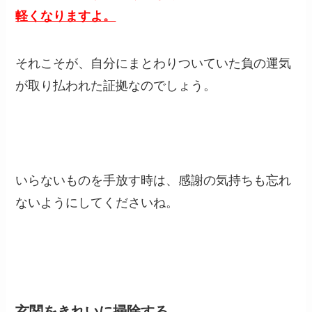
軽くなりますよ。
それこそが、自分にまとわりついていた負の運気
が取り払われた証拠なのでしょう。
いらないものを手放す時は、感謝の気持ちも忘れ
ないようにしてくださいね。
玄関をきれいに掃除する