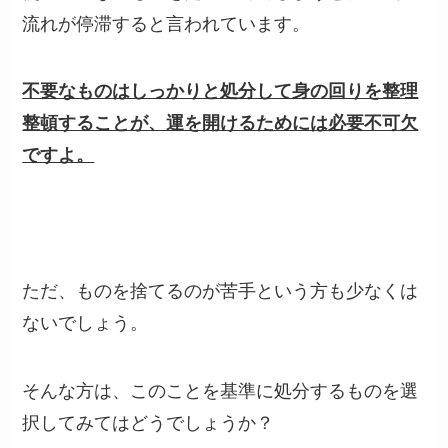
流れが停滞すると言われています。
不要なものはしっかりと処分して身の回りを整理
整頓することが、運を開けるためには必要不可欠
ですよ。
ただ、ものを捨てるのが苦手という方も少なくは
ないでしょう。
そんな方は、このことを基準に処分するものを選
択してみてはどうでしょうか？