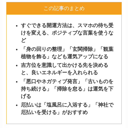
この記事のまとめ
すぐできる開運方法は、スマホの待ち受
けを変える、ポジティブな言葉を使うな
ど
「身の回りの整理」「玄関掃除」「観葉
植物を飾る」なども運気アップになる
吉方位を意識して出かける先を決める
と、良いエネルギーを入れられる
「悪口やネガティブ発言」「古いものを
持ち続ける」「掃除を怠る」は運気を下
げる
厄払いは「塩風呂に入浴する」「神社で
厄払いを受ける」がおすすめ