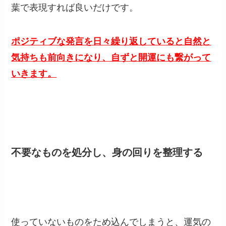
葉で表現すれば良いだけです。
ポジティブな発言を日々繰り返していると自然と
気持ちも前向きになり、自ずと開運にも繋がって
いきます。
不要なものを処分し、身の回りを整理する
使っていないものをため込んでしまうと、運気の