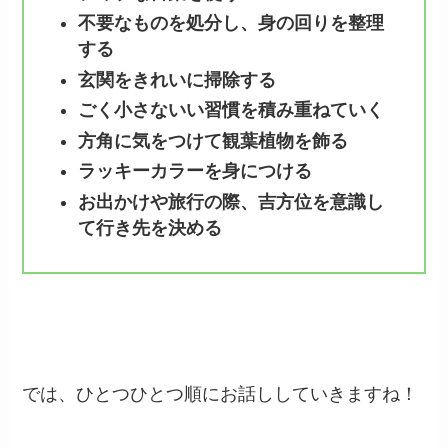
不要なものを処分し、身の回りを整理
する
玄関をきれいに掃除する
ごく小さないい習慣を積み重ねていく
方角に気をつけて観葉植物を飾る
ラッキーカラーを身につける
お出かけや旅行の際、吉方位を意識し
て行き先を決める
では、ひとつひとつ順にお話ししていきますね！