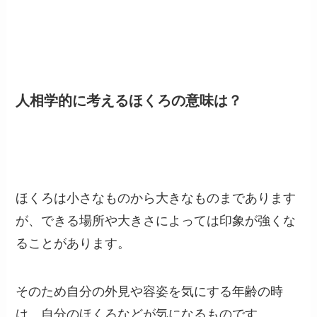
人相学的に考えるほくろの意味は？
ほくろは小さなものから大きなものまであります
が、できる場所や大きさによっては印象が強くな
ることがあります。
そのため自分の外見や容姿を気にする年齢の時
は、自分のほくろなどが気になるものです。