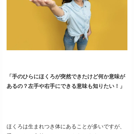
「手のひらにほくろが突然できたけど何か意味が
あるの？左手や右手にできる意味も知りたい！」
ほくろは生まれつき体にあることが多いですが、