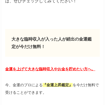
は、ぜひチェックしてみてください！
大きな臨時収入が入った人が続出の金運鑑
定が今だけ無料！
金運を上げて大きな臨時収入やお金を貯めたい方へ。
今、金運のプロによる
『金運上昇鑑定』
を今だけ無料で
受けることができます。