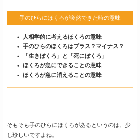
手のひらにほくろが突然できた時の意味
人相学的に考えるほくろの意味
手のひらのほくろはプラス？マイナス？
「生きぼくろ」と「死にぼくろ」
ほくろが急にできることの意味
ほくろが急に消えることの意味
そもそも手のひらにほくろがあるというのは、少
し珍しいですよね。