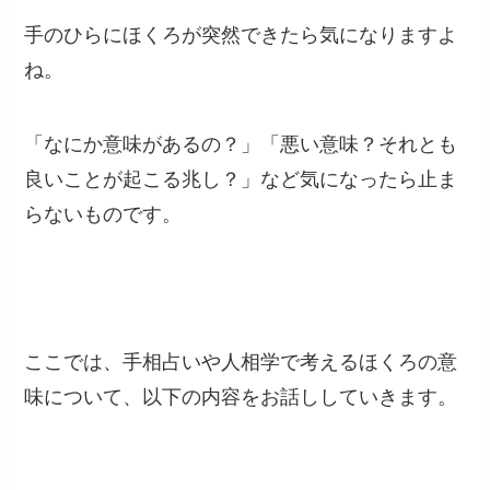
手のひらにほくろが突然できたら気になりますよ
ね。
「なにか意味があるの？」「悪い意味？それとも
良いことが起こる兆し？」など気になったら止ま
らないものです。
ここでは、手相占いや人相学で考えるほくろの意
味について、以下の内容をお話ししていきます。