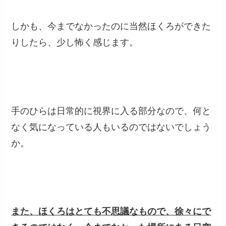
しかも、今までなかったのに当然ほくろができた
りしたら、少し怖く感じます。
手のひらは日常的に視界に入る部分なので、何と
なく気になっている人もいるのではないでしょう
か。
また、ほくろはとても不思議なもので、徐々にで