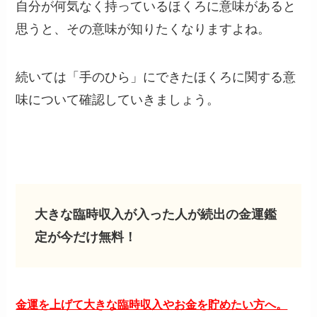
自分が何気なく持っているほくろに意味があると
思うと、その意味が知りたくなりますよね。
続いては「手のひら」にできたほくろに関する意
味について確認していきましょう。
大きな臨時収入が入った人が続出の金運鑑
定が今だけ無料！
金運を上げて大きな臨時収入やお金を貯めたい方へ。