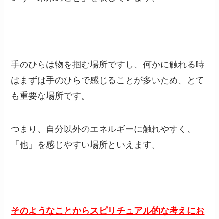
手のひらは物を掴む場所ですし、何かに触れる時
はまずは手のひらで感じることが多いため、とて
も重要な場所です。
つまり、自分以外のエネルギーに触れやすく、
「他」を感じやすい場所といえます。
そのようなことからスピリチュアル的な考えにお