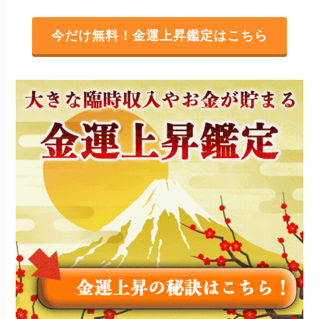
今だけ無料！金運上昇鑑定はこちら