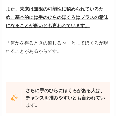
また、未来は無限の可能性に秘められているた
め、基本的には手のひらのほくろはプラスの意味
になることが多いとも言われています。
「何かを得るときの道しるべ」としてほくろが現
れることがあるからです。
さらに手のひらにほくろがある人は、
チャンスを掴みやすいとも言われてい
ます。