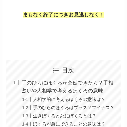
まもなく終了につきお見逃しなく！
目次
手のひらにほくろが突然できたら？手相
占いや人相学で考えるほくろの意味
人相学的に考えるほくろの意味は？
手のひらのほくろはプラス？マイナス？
生きぼくろと死にぼくろとは？
ほくろが急にできることの意味は？