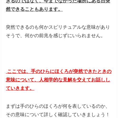
きるのではなく、今までなかった場所にある日突
然できることもあります。
突然できるのも何かスピリチュアルな意味があり
そうで、何かの前兆を感じずにいられません。
ここでは、手のひらにほくろが突然できたときの
意味について、人相学的な見解を交えてお話しし
ていきます。
まずは手のひらのほくろが何を表しているのか、
その意味について詳しく確認していきましょう！