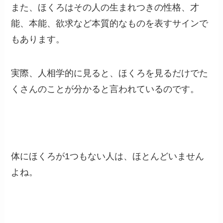
また、ほくろはその人の生まれつきの性格、才
能、本能、欲求など本質的なものを表すサインで
もあります。
実際、人相学的に見ると、ほくろを見るだけでた
くさんのことが分かると言われているのです。
体にほくろが
1
つもない人は、ほとんどいません
よね。