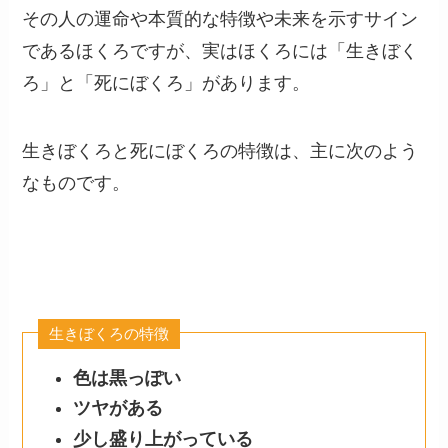
その人の運命や本質的な特徴や未来を示すサイン
であるほくろですが、実はほくろには「生きぼく
ろ」と「死にぼくろ」があります。
生きぼくろと死にぼくろの特徴は、主に次のよう
なものです。
生きぼくろの特徴
色は黒っぽい
ツヤがある
少し盛り上がっている