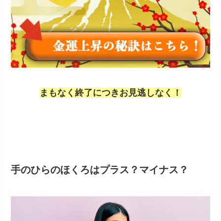
まもなく終了につきお見逃しなく！
手のひらのほくろはプラス？マイナス？