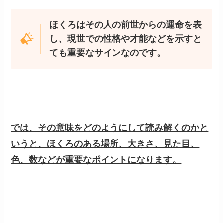
ほくろはその人の前世からの運命を表
し、現世での性格や才能などを示すと
ても重要なサインなのです。
では、その意味をどのようにして読み解くのかと
いうと、ほくろのある場所、大きさ、見た目、
色、数などが重要なポイントになります。