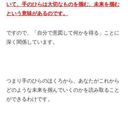
いて、手のひらは大切なものを掴む、未来を掴む
という意味があるのです。
ですので、「自分で意図して何かを得る」ことに
深く関係しています。
つまり手のひらのほくろから、あなたがこれから
どのような未来を掴んでいくのかを読み取ること
ができるわけです。