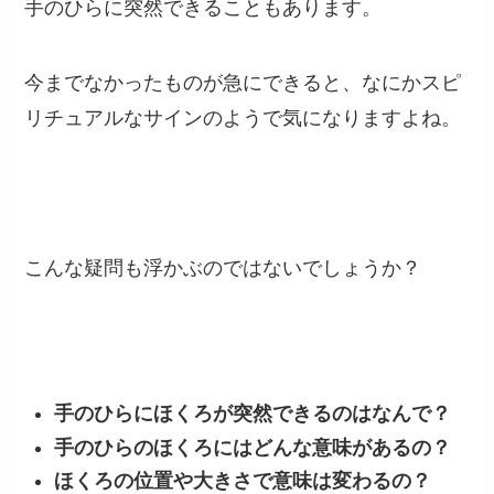
手のひらに突然できることもあります。
今までなかったものが急にできると、なにかスピ
リチュアルなサインのようで気になりますよね。
こんな疑問も浮かぶのではないでしょうか？
手のひらにほくろが突然できるのはなんで？
手のひらのほくろにはどんな意味があるの？
ほくろの位置や大きさで意味は変わるの？