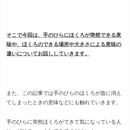
そこで今回は、手のひらにほくろが突然できる意
味や、ほくろのできる場所や大きさによる意味の
違いについてお話ししていきます。
また、この記事では手のひらのほくろが急に消え
てしまったときの意味などにも触れていきます。
手のひらに突然ほくろができて気になっている人