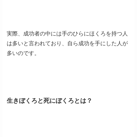
実際、成功者の中には手のひらにほくろを持つ人
は多いと言われており、自ら成功を手にした人が
多いのです。
生きぼくろと死にぼくろとは？