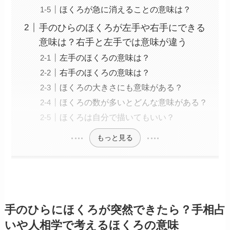
ほくろが急に消えることの意味は？
手のひらのほくろが左手や右手にできる
意味は？右手と左手では意味が違う
左手のほくろの意味は？
右手のほくろの意味は？
ほくろの大きさにも意味がある？
ほくろの数が多いとどんな意味がある？
ほくろは自分で描いてもいい？
もっと見る
手のひらにほくろが突然できたら？手相占
いや人相学で考えるほくろの意味