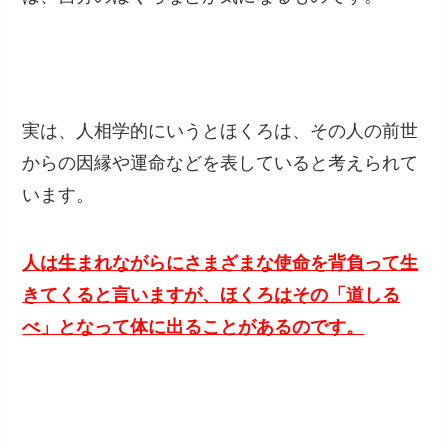
実は、人相学的にいうとほくろは、その人の前世
からの因縁や運命などを表していると考えられて
います。
人は生まれながらにさまざまな使命を背負って生
きてくると言いますが、ほくろはその「道しる
べ」となって体に出ることがあるのです。