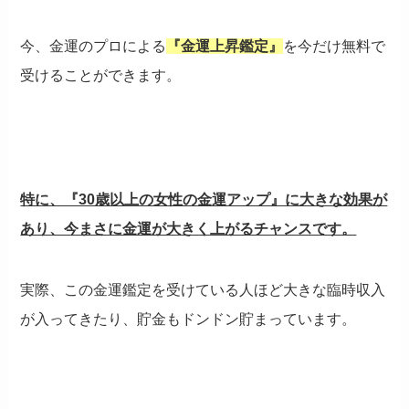
今、金運のプロによる
『金運上昇鑑定』
を今だけ無料で
受けることができます。
特に、『30歳以上の女性の金運アップ』に大きな効果が
あり、今まさに金運が大きく上がるチャンスです。
実際、この金運鑑定を受けている人ほど大きな臨時収入
が入ってきたり、貯金もドンドン貯まっています。