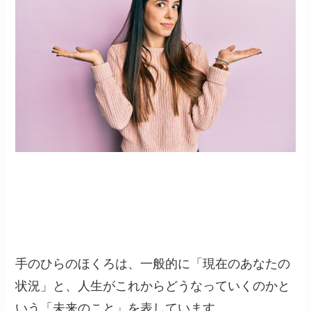
手のひらのほくろは、一般的に「現在のあなたの
状況」と、人生がこれからどうなっていくのかと
いう「未来のこと」を表しています。