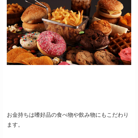
お金持ちは嗜好品の食べ物や飲み物にもこだわり
ます。