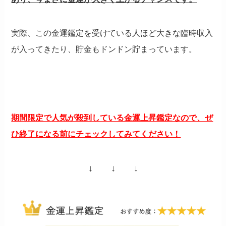
実際、この金運鑑定を受けている人ほど大きな臨時収入
が入ってきたり、貯金もドンドン貯まっています。
期間限定で人気が殺到している金運上昇鑑定なので、ぜ
ひ終了になる前にチェックしてみてください！
↓ ↓ ↓