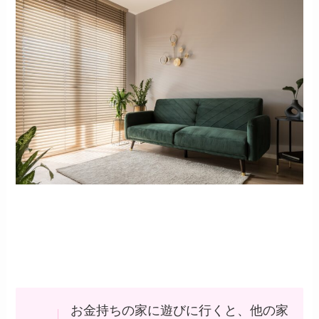
お金持ちの家に遊びに行くと、他の家