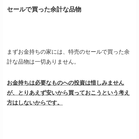
セールで買った余計な品物
まずお金持ちの家には、特売のセールで買った余
計な品物は一切ありません。
お金持ちは必要なものへの投資は惜しみません
が、とりあえず安いから買っておこうという考え
方はしないからです。