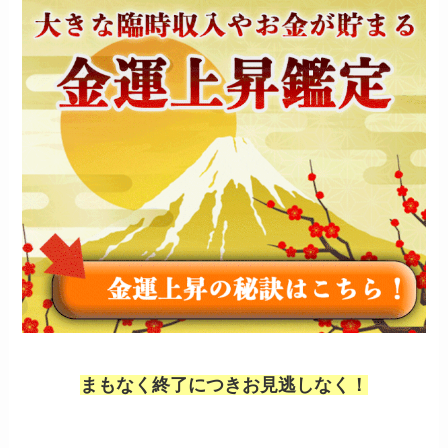
まもなく終了につきお見逃しなく！