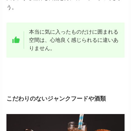
う。
本当に気に入ったものだけに囲まれる
空間は、心地良く感じられるに違いあ
りません。
こだわりのないジャンクフードや酒類