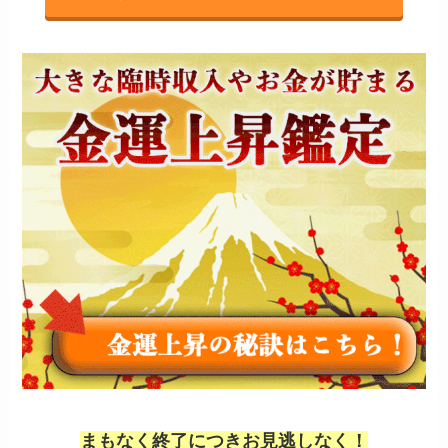
まもなく終了につきお見逃しなく！