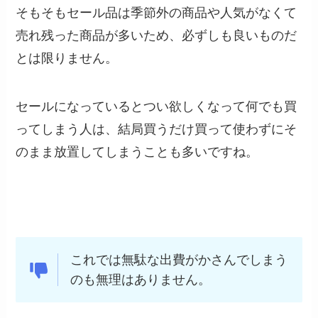
そもそもセール品は季節外の商品や人気がなくて
売れ残った商品が多いため、必ずしも良いものだ
とは限りません。
セールになっているとつい欲しくなって何でも買
ってしまう人は、結局買うだけ買って使わずにそ
のまま放置してしまうことも多いですね。
これでは無駄な出費がかさんでしまう
のも無理はありません。