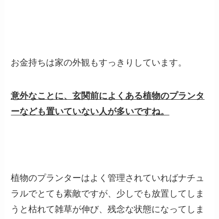
お金持ちは家の外観もすっきりしています。
意外なことに、玄関前によくある植物のプランタ
ーなども置いていない人が多いですね。
植物のプランターはよく管理されていればナチュ
ラルでとても素敵ですが、少しでも放置してしま
うと枯れて雑草が伸び、残念な状態になってしま