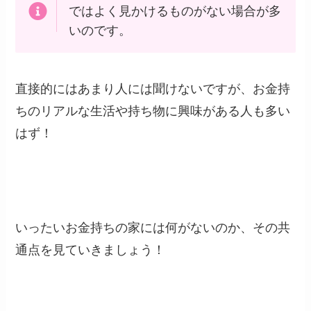
ではよく見かけるものがない場合が多
いのです。
直接的にはあまり人には聞けないですが、お金持
ちのリアルな生活や持ち物に興味がある人も多い
はず！
いったいお金持ちの家には何がないのか、その共
通点を見ていきましょう！