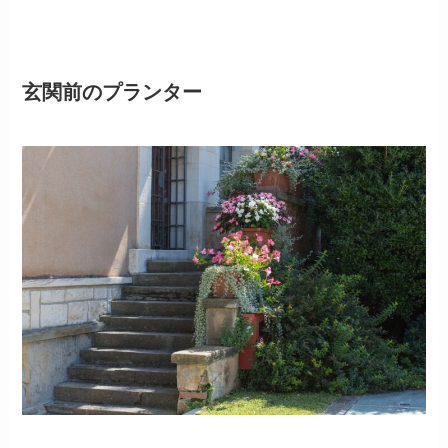
玄関前のプランター