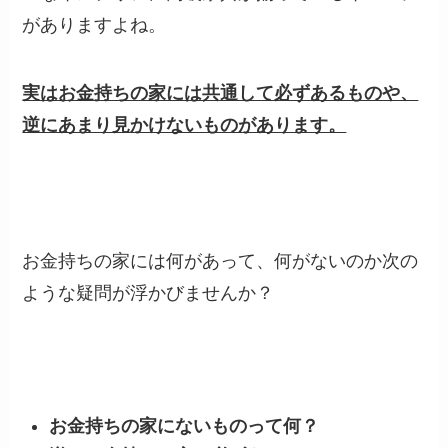
がありますよね。
実はお金持ちの家には共通して必ずあるものや、
逆にあまり見かけないものがあります。
お金持ちの家には何があって、何がないのか次の
ような疑問が浮かびませんか？
お金持ちの家にないものって何？