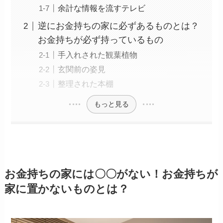
余計な情報を流すテレビ
逆にお金持ちの家に必ずあるものとは？
お金持ちが必ず持っているもの
手入れされた観葉植物
玄関前の姿見
整理された本棚
もっと見る
お金持ちの家には〇〇がない！お金持ちが
家に置かないものとは？