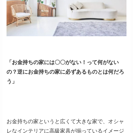
「お金持ちの家には〇〇がない！って何がない
の？逆にお金持ちの家に必ずあるものとは何だろ
う」
お金持ちの家というと広くて大きな家で、オシャ
レなインテリアに高級家具が揃っているイメージ