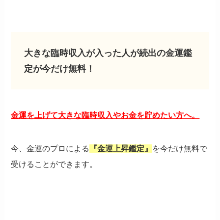
大きな臨時収入が入った人が続出の金運鑑
定が今だけ無料！
金運を上げて大きな臨時収入やお金を貯めたい方へ。
今、金運のプロによる
『金運上昇鑑定』
を今だけ無料で
受けることができます。