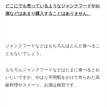
どこにでも売っているようなジャンクフードやお
酒などはあまり購入することはありません。
ジャンクフードなどはもちろんほとんど食べるこ
ともないでしょう。
もちろんジャンクフードなどはたまに食べるとお
いしいですが、やはり手間暇をかけて作られた高
級料理やスイーツ、お酒は格別です。