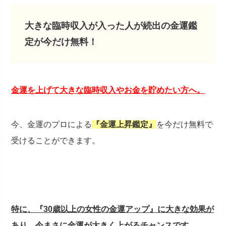
大きな臨時収入が入った人が続出の金運鑑
定が今だけ無料！
金運を上げて大きな臨時収入やお金を貯めたい方へ。
今、金運のプロによる
『金運上昇鑑定』
を今だけ無料で
受けることができます。
特に、『30歳以上の女性の金運アップ』に大きな効果が
あり、今まさに金運が大きく上がるチャンスです。