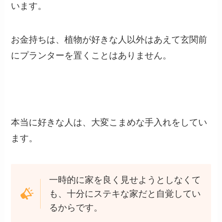
います。
お金持ちは、植物が好きな人以外はあえて玄関前
にプランターを置くことはありません。
本当に好きな人は、大変こまめな手入れをしてい
ます。
一時的に家を良く見せようとしなくて
も、十分にステキな家だと自覚してい
るからです。