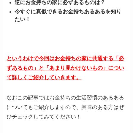
逆にお金持ちの家に必ずあるものは？
今すぐに真似できるお金持ちあるあるを知り
たい！
というわけで今回はお金持ちの家に共通する「必
ずあるもの」と「あまり見かけないもの」につい
て詳しくご紹介していきます。
なおこの記事ではお金持ちの生活習慣のあるある
についてもご紹介しますので、興味のある方はぜ
ひチェックしてみてください！