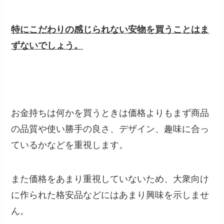
特にこだわりの感じられない安物を買うことはま
ずないでしょう。
お金持ちは何かを買うときは価格よりもまず商品
の品質や使い勝手の良さ、デザイン、趣味に合っ
ているかなどを重視します。
また価格をあまり重視していないため、大衆向け
に作られた格安品などにはあまり興味を示しませ
ん。