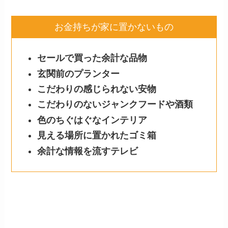
お金持ちが家に置かないもの
セールで買った余計な品物
玄関前のプランター
こだわりの感じられない安物
こだわりのないジャンクフードや酒類
色のちぐはぐなインテリア
見える場所に置かれたゴミ箱
余計な情報を流すテレビ