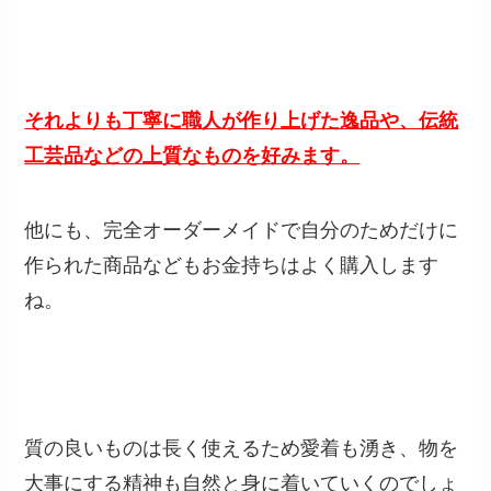
それよりも丁寧に職人が作り上げた逸品や、伝統
工芸品などの上質なものを好みます。
他にも、完全オーダーメイドで自分のためだけに
作られた商品などもお金持ちはよく購入します
ね。
質の良いものは長く使えるため愛着も湧き、物を
大事にする精神も自然と身に着いていくのでしょ