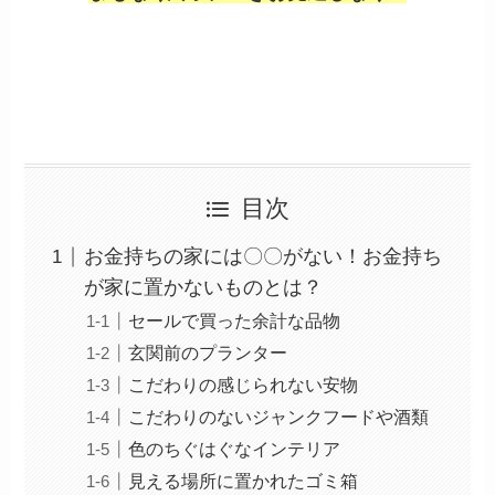
目次
お金持ちの家には〇〇がない！お金持ち
が家に置かないものとは？
セールで買った余計な品物
玄関前のプランター
こだわりの感じられない安物
こだわりのないジャンクフードや酒類
色のちぐはぐなインテリア
見える場所に置かれたゴミ箱