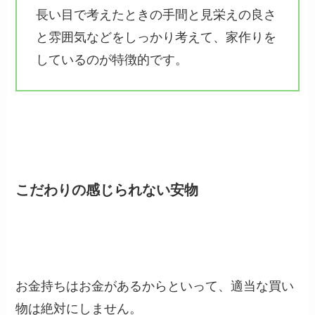
長い目で考えたときの手間と見栄えの良さ
と雰囲気などをしっかり考えて、家作りを
しているのが特徴的です。
こだわりの感じられない安物
お金持ちはお金があるからといって、適当な買い
物は絶対にしません。