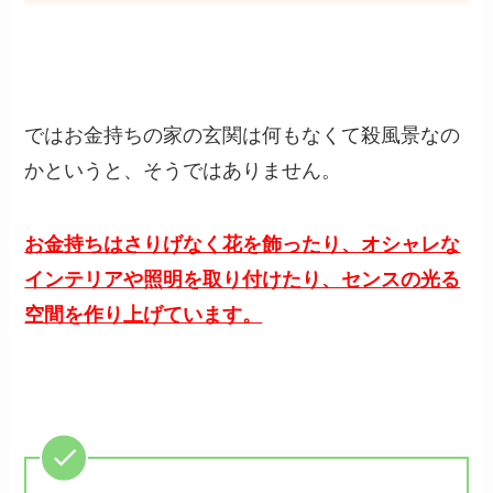
ではお金持ちの家の玄関は何もなくて殺風景なの
かというと、そうではありません。
お金持ちはさりげなく花を飾ったり、オシャレな
インテリアや照明を取り付けたり、センスの光る
空間を作り上げています。