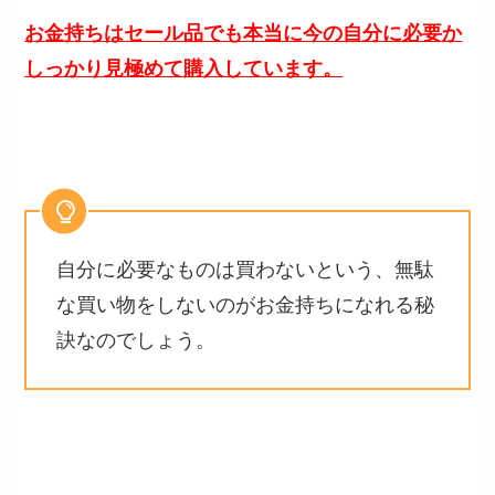
お金持ちはセール品でも本当に今の自分に必要か
しっかり見極めて購入しています。
自分に必要なものは買わないという、無駄
な買い物をしないのがお金持ちになれる秘
訣なのでしょう。