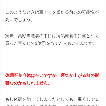
このようなときは宝くじを当たる前兆の可能性が
高いでしょう。
実際、高額当選者の中には病気療養中に何となく
買った宝くじで1億円を当てた人もいるんです。
体調不良自体は辛いですが、運気が上がる前の影
響なのかもしれません。
もし体調を崩してしまったとしても、宝くじで１