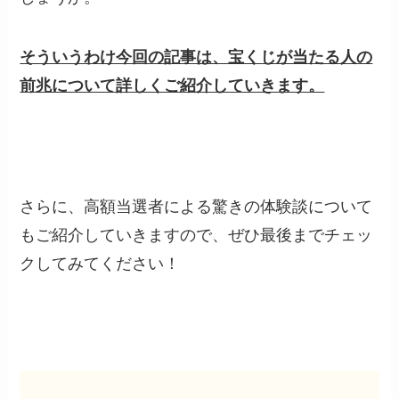
そういうわけ今回の記事は、宝くじが当たる人の
前兆について詳しくご紹介していきます。
さらに、高額当選者による驚きの体験談について
もご紹介していきますので、ぜひ最後までチェッ
クしてみてください！