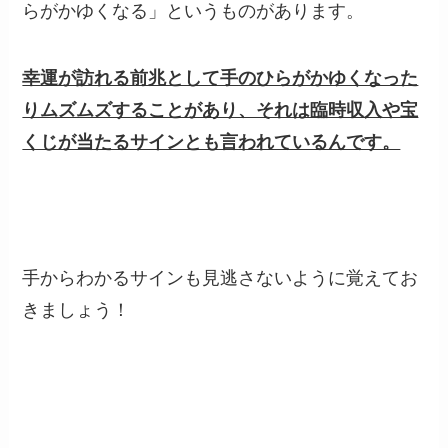
らがかゆくなる」というものがあります。
幸運が訪れる前兆として手のひらがかゆくなった
りムズムズすることがあり、それは臨時収入や宝
くじが当たるサインとも言われているんです。
手からわかるサインも見逃さないように覚えてお
きましょう！