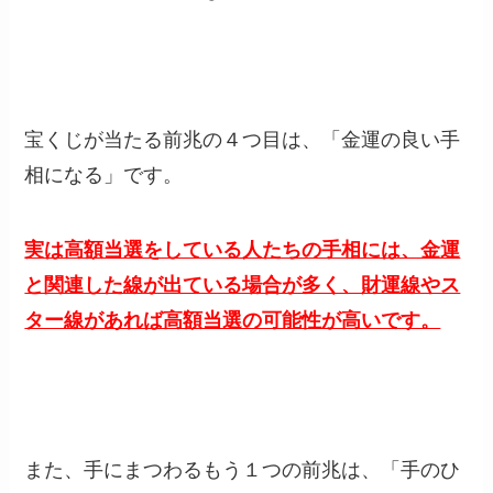
宝くじが当たる前兆の４つ目は、「金運の良い手
相になる」です。
実は高額当選をしている人たちの手相には、金運
と関連した線が出ている場合が多く、財運線やス
ター線があれば高額当選の可能性が高いです。
また、手にまつわるもう１つの前兆は、「手のひ