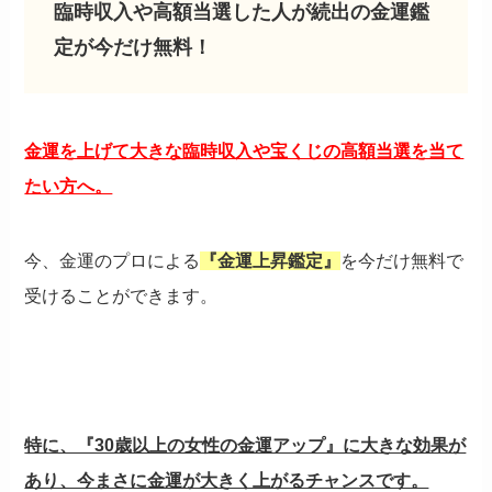
臨時収入や高額当選した人が続出の金運鑑
定が今だけ無料！
金運を上げて大きな臨時収入や宝くじの高額当選を当て
たい方へ。
今、金運のプロによる
『金運上昇鑑定』
を今だけ無料で
受けることができます。
特に、『30歳以上の女性の金運アップ』に大きな効果が
あり、今まさに金運が大きく上がるチャンスです。