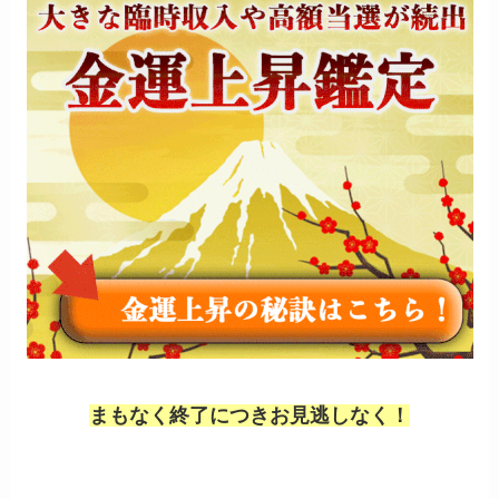
まもなく終了につきお見逃しなく！