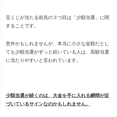
宝くじが当たる前兆の３つ目は「少額当選」に関
することです。
意外かもしれませんが、本当に小さな金額だとし
ても少額当選がずっと続いている人は、高額当選
に当たりやすいと言われています。
少額当選が続くのは、大金を手に入れる瞬間が近
づいているサインなのかもしれません。