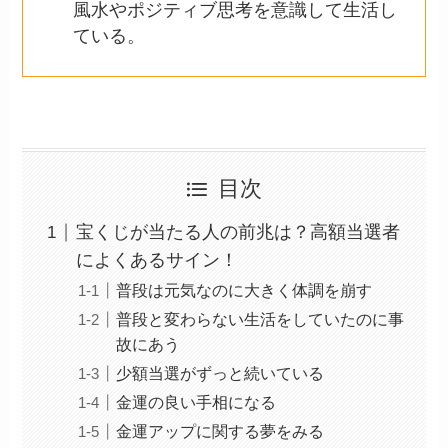
風水やポジティブ思考を意識して生活し
ている。
目次
宝くじが当たる人の前兆は？高額当選者
によくあるサイン！
普段は元気なのに大きく体調を崩す
普段と変わらない生活をしていたのに事
故にあう
少額当選がずっと続いている
金運の良い手相になる
金運アップに関する夢をみる