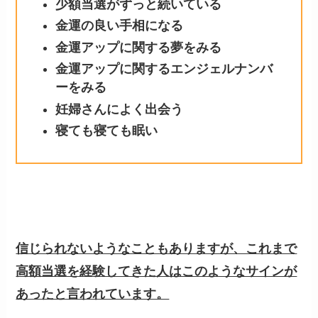
少額当選がずっと続いている
金運の良い手相になる
金運アップに関する夢をみる
金運アップに関するエンジェルナンバ
ーをみる
妊婦さんによく出会う
寝ても寝ても眠い
信じられないようなこともありますが、これまで
高額当選を経験してきた人はこのようなサインが
あったと言われています。