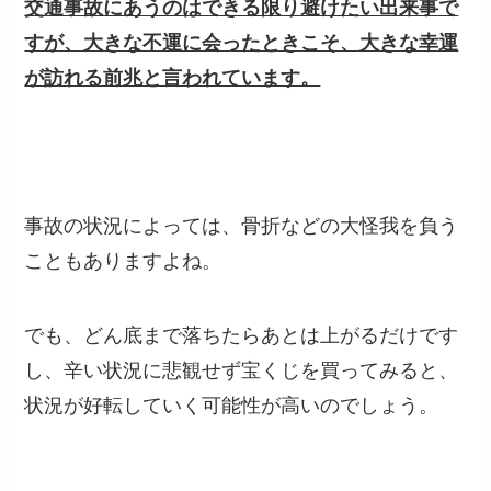
交通事故にあうのはできる限り避けたい出来事で
すが、大きな不運に会ったときこそ、大きな幸運
が訪れる前兆と言われています。
事故の状況によっては、骨折などの大怪我を負う
こともありますよね。
でも、どん底まで落ちたらあとは上がるだけです
し、辛い状況に悲観せず宝くじを買ってみると、
状況が好転していく可能性が高いのでしょう。