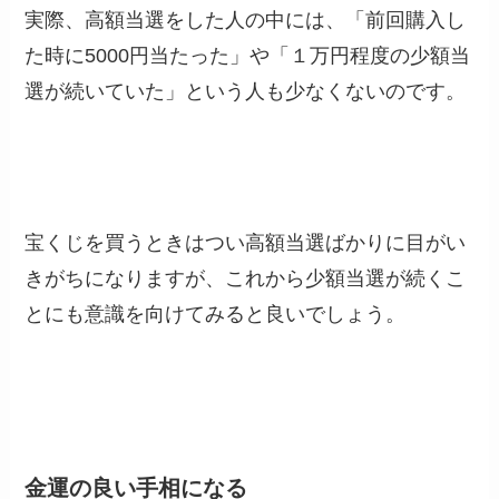
実際、高額当選をした人の中には、「前回購入し
た時に
5000
円当たった」や「１万円程度の少額当
選が続いていた」という人も少なくないのです。
宝くじを買うときはつい高額当選ばかりに目がい
きがちになりますが、これから少額当選が続くこ
とにも意識を向けてみると良いでしょう。
金運の良い手相になる