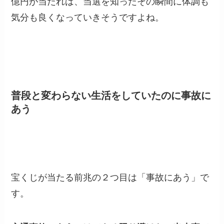
億円が当たれば、当選を知ったその瞬間に体調も
気分も良くなっていきそうですよね。
普段と変わらない生活をしていたのに事故に
あう
宝くじが当たる前兆の２つ目は「事故にあう」で
す。