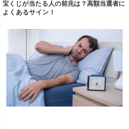
宝くじが当たる人の前兆は？高額当選者に
よくあるサイン！