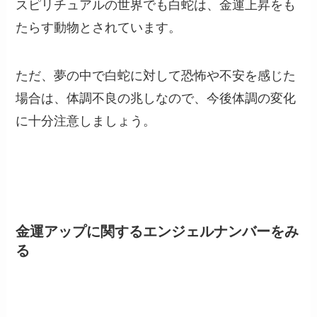
スピリチュアルの世界でも白蛇は、金運上昇をも
たらす動物とされています。
ただ、夢の中で白蛇に対して恐怖や不安を感じた
場合は、体調不良の兆しなので、今後体調の変化
に十分注意しましょう。
金運アップに関するエンジェルナンバーをみ
る