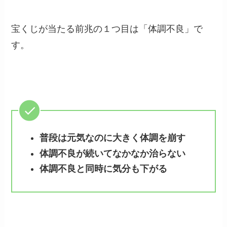
宝くじが当たる前兆の１つ目は「体調不良」で
す。
普段は元気なのに大きく体調を崩す
体調不良が続いてなかなか治らない
体調不良と同時に気分も下がる