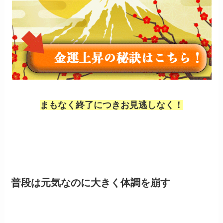
まもなく終了につきお見逃しなく！
普段は元気なのに大きく体調を崩す