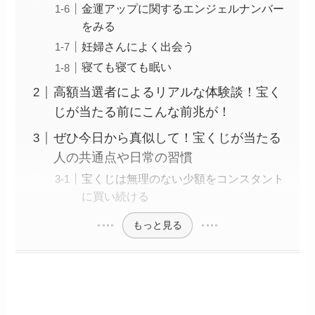
金運アップに関するエンジェルナンバー
をみる
妊婦さんによく出会う
寝ても寝ても眠い
高額当選者によるリアルな体験談！宝く
じが当たる前にこんな前兆が！
ぜひ今日から真似して！宝くじが当たる
人の共通点や日常の習慣
宝くじは無理のない少額をコンスタント
に買い続ける
もっと見る