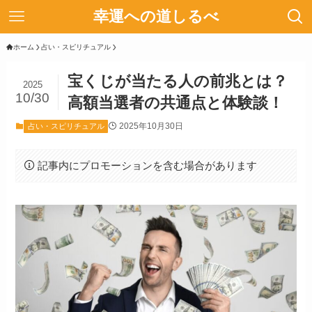
幸運への道しるべ
ホーム
占い・スピリチュアル
宝くじが当たる人の前兆とは？
2025
10/30
高額当選者の共通点と体験談！
2025年10月30日
占い・スピリチュアル
記事内にプロモーションを含む場合があります