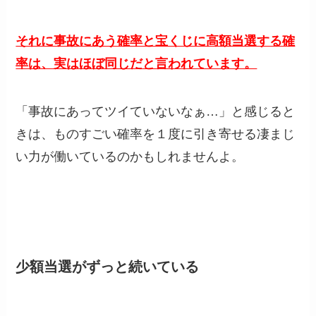
それに事故にあう確率と宝くじに高額当選する確
率は、実はほぼ同じだと言われています。
「事故にあってツイていないなぁ…」と感じると
きは、ものすごい確率を１度に引き寄せる凄まじ
い力が働いているのかもしれませんよ。
少額当選がずっと続いている