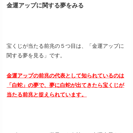
金運アップに関する夢をみる
宝くじが当たる前兆の５つ目は、「金運アップに
関する夢を見る」です。
金運アップの前兆の代表として知られているのは
「白蛇」の夢で、夢に白蛇が出てきたら宝くじが
当たる前兆と捉えられています。