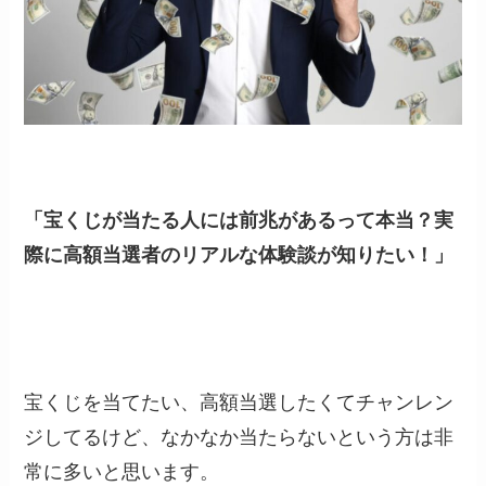
「宝くじが当たる人には前兆があるって本当？実
際に高額当選者のリアルな体験談が知りたい！」
宝くじを当てたい、高額当選したくてチャンレン
ジしてるけど、なかなか当たらないという方は非
常に多いと思います。