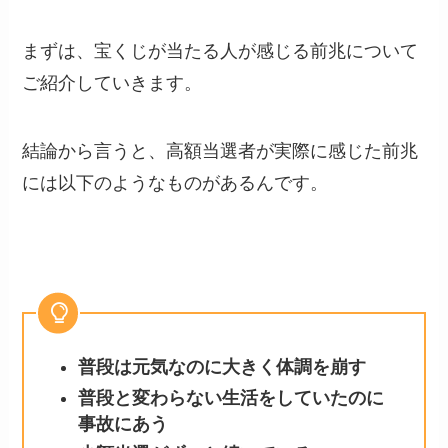
まずは、宝くじが当たる人が感じる前兆について
ご紹介していきます。
結論から言うと、高額当選者が実際に感じた前兆
には以下のようなものがあるんです。
普段は元気なのに大きく体調を崩す
普段と変わらない生活をしていたのに
事故にあう