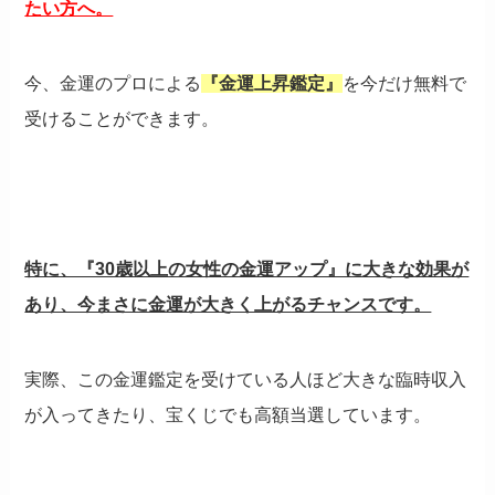
たい方へ。
今、金運のプロによる
『金運上昇鑑定』
を今だけ無料で
受けることができます。
特に、『30歳以上の女性の金運アップ』に大きな効果が
あり、今まさに金運が大きく上がるチャンスです。
実際、この金運鑑定を受けている人ほど大きな臨時収入
が入ってきたり、宝くじでも高額当選しています。