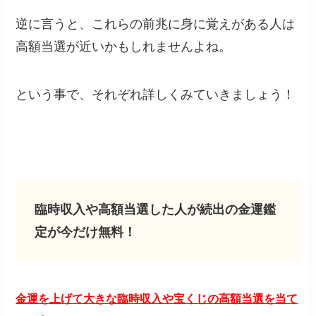
逆に言うと、これらの前兆に身に覚えがある人は
高額当選が近いかもしれませんよね。
という事で、それぞれ詳しくみていきましょう！
臨時収入や高額当選した人が続出の金運鑑
定が今だけ無料！
金運を上げて大きな臨時収入や宝くじの高額当選を当て