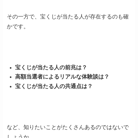
その一方で、宝くじが当たる人が存在するのも確
かです。
宝くじが当たる人の前兆は？
高額当選者によるリアルな体験談は？
宝くじが当たる人の共通点は？
など、知りたいことがたくさんあるのではないで
しょうか。