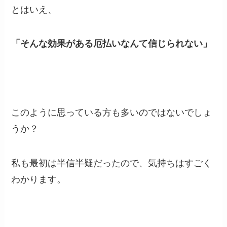
とはいえ、
「そんな効果がある厄払いなんて信じられない」
このように思っている方も多いのではないでしょ
うか？
私も最初は半信半疑だったので、気持ちはすごく
わかります。