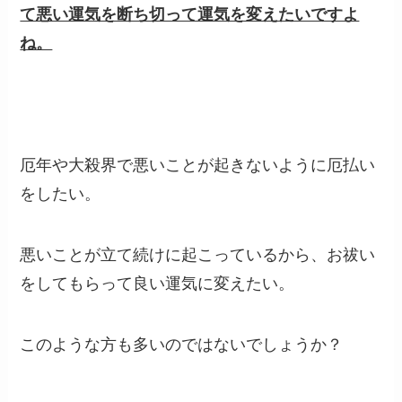
て悪い運気を断ち切って運気を変えたいですよ
ね。
厄年や大殺界で悪いことが起きないように厄払い
をしたい。
悪いことが立て続けに起こっているから、お祓い
をしてもらって良い運気に変えたい。
このような方も多いのではないでしょうか？