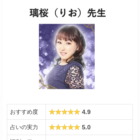
4.9
おすすめ度
5.0
占いの実力