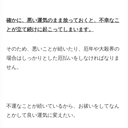
確かに、悪い運気のまま放っておくと、不幸なこ
とが立て続けに起こってしまいます。
そのため、悪いことが続いたり、厄年や大殺界の
場合はしっかりとした厄払いをしなければなりま
せん。
不運なことが続いているから、お祓いをしてなん
とかして良い運気に変えたい。