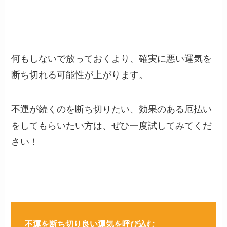
何もしないで放っておくより、確実に悪い運気を
断ち切れる可能性が上がります。
不運が続くのを断ち切りたい、効果のある厄払い
をしてもらいたい方は、ぜひ一度試してみてくだ
さい！
不運を断ち切り良い運気を呼び込む