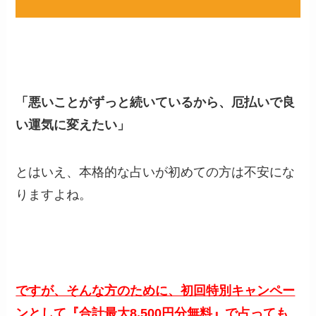
「悪いことがずっと続いているから、厄払いで良
い運気に変えたい」
とはいえ、本格的な占いが初めての方は不安にな
りますよね。
ですが、そんな方のために、初回特別キャンペー
ンとして『合計最大8,500円分無料』で占っても