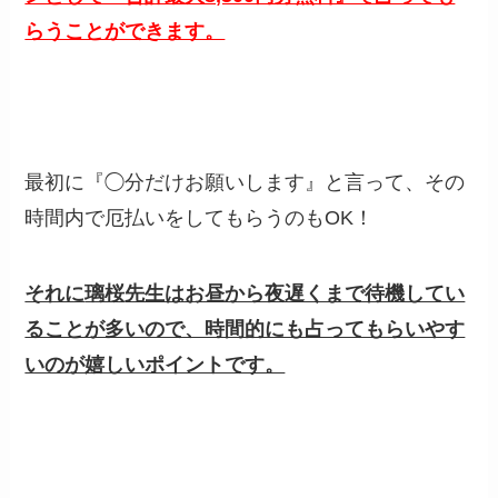
らうことができます。
最初に『◯分だけお願いします』と言って、その
時間内で厄払いをしてもらうのもOK！
それに
璃桜
先生はお昼から夜遅くまで待機してい
ることが多いので、時間的にも占ってもらいやす
いのが嬉しいポイントです。