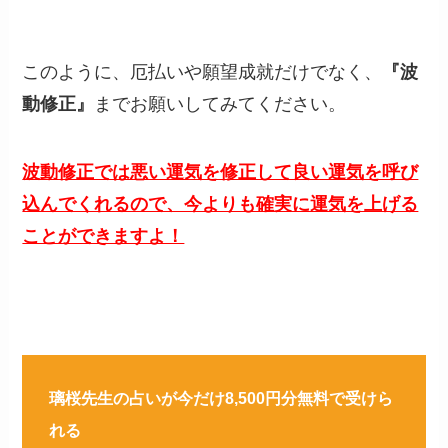
このように、厄払いや願望成就だけでなく、
『波
動修正』
までお願いしてみてください。
波動修正では悪い運気を修正して良い運気を呼び
込んでくれるので、今よりも確実に運気を上げる
ことができますよ！
璃桜先生の占いが今だけ8,500円分無料で受けら
れる