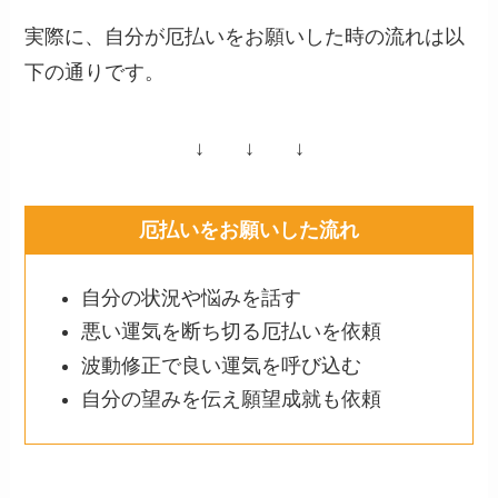
実際に、自分が厄払いをお願いした時の流れは以
下の通りです。
↓ ↓ ↓
厄払いをお願いした流れ
自分の状況や悩みを話す
悪い運気を断ち切る厄払いを依頼
波動修正で良い運気を呼び込む
自分の望みを伝え願望成就も依頼