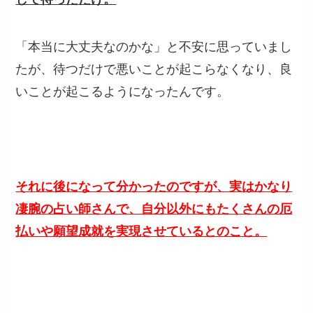
「本当に大丈夫なのかな」と不安に思っていまし
たが、待つだけで悪いことが起こらなくなり、良
いことが起こるようになったんです。
それに後になって分かったのですが、実はかなり
凄腕の占い師さんで、自分以外にもたくさんの厄
払いや願望成就を実現させているとのこと。