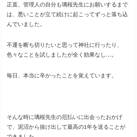
正直、管理人の自分も
璃桜
先生にお願いするまで
は、悪いことが立て続けに起こってずっと落ち込
んでいました。
不運を断ち切りたいと思って神社に行ったり、
色々なことを試しましたが全く効果なし…。
毎日、本当に辛かったことを覚えています。
そんな時に璃桜先生の厄払いに出会ったおかげ
で、泥沼から抜け出して最高の1年を送ることが
できました。