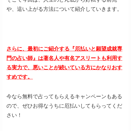
や、這い上がる方法について紹介していきます。
さらに、最初にご紹介する『厄払いと願望成就専
門の占い師』は著名人や有名アスリートも利用す
る実力で、悪いことが続いている方にかなりおす
すめです。
今なら無料で占ってもらえるキャンペーンもある
ので、ぜひお得なうちに厄払いしてもらってくだ
さい！