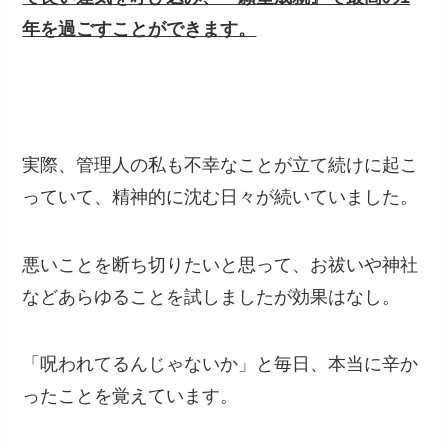
年を過ごすことができます。
実際、管理人の私も不幸なことが立て続けに起こ
っていて、精神的に沈む日々が続いていました。
悪いことを断ち切りたいと思って、お祓いや神社
などあらゆることを試しましたが効果はなし。
「呪われてるんじゃないか」と毎日、本当に辛か
ったことを覚えています。