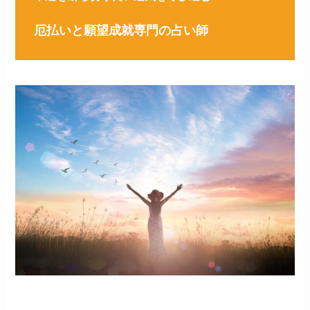
厄払いと願望成就専門の占い師