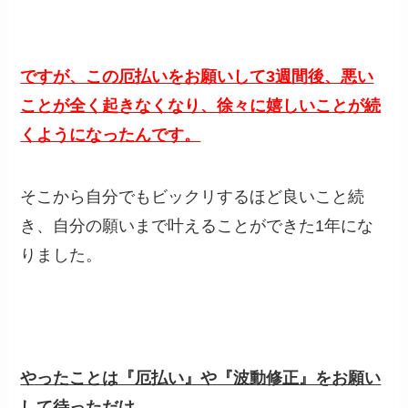
ですが、この厄払いをお願いして3週間後、悪い
ことが全く起きなくなり、徐々に嬉しいことが続
くようになったんです。
そこから自分でもビックリするほど良いこと続
き、自分の願いまで叶えることができた1年にな
りました。
やったことは『厄払い』や『波動修正』をお願い
して待っただけ。