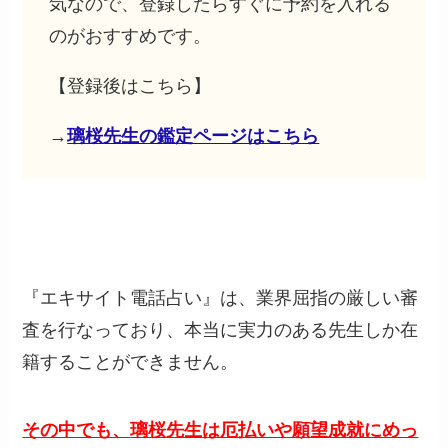
気なので、登録したらすぐに予約を入れる
のがおすすめです。
【登録後はこちら】
→
璃桜先生の鑑定ページはこちら
『エキサイト電話占い』は、業界屈指の厳しい審
査を行なっており、本当に実力のある先生しか在
籍することができません。
その中でも、
璃桜
先生は厄払いや願望成就にめっ