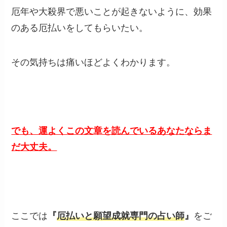
厄年や大殺界で悪いことが起きないように、効果
のある厄払いをしてもらいたい。
その気持ちは痛いほどよくわかります。
でも、運よくこの文章を読んでいるあなたならま
だ大丈夫。
ここでは
『
厄払いと願望成就専門の占い師
』
をご