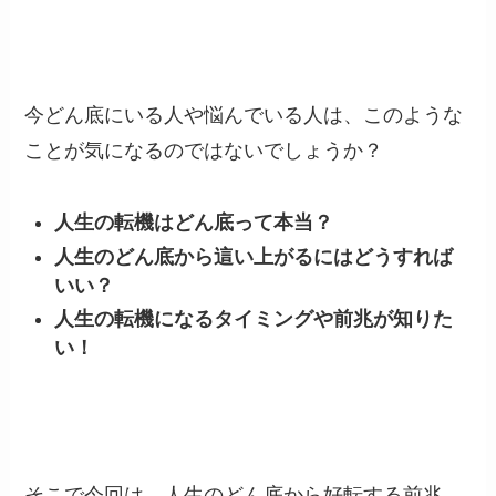
今どん底にいる人や悩んでいる人は、このような
ことが気になるのではないでしょうか？
人生の転機はどん底って本当？
人生のどん底から這い上がるにはどうすれば
いい？
人生の転機になるタイミングや前兆が知りた
い！
そこで今回は、人生のどん底から好転する前兆