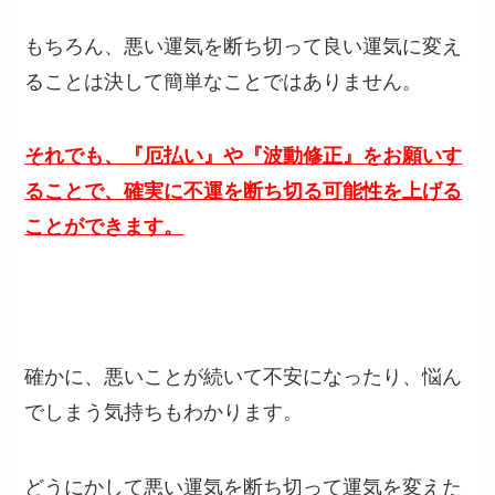
もちろん、悪い運気を断ち切って良い運気に変え
ることは決して簡単なことではありません。
それでも、『厄払い』や『波動修正』をお願いす
ることで、確実に不運を断ち切る可能性を上げる
ことができます。
確かに、悪いことが続いて不安になったり、悩ん
でしまう気持ちもわかります。
どうにかして悪い運気を断ち切って運気を変えた