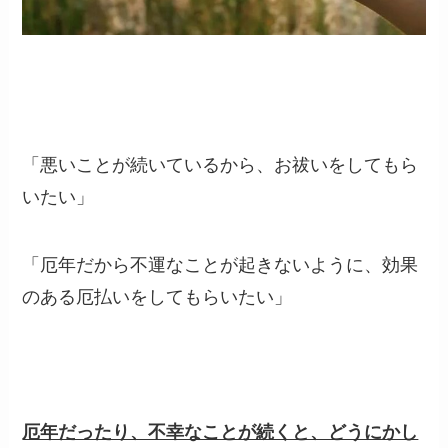
「悪いことが続いているから、お祓いをしてもら
いたい」
「厄年だから不運なことが起きないように、効果
のある厄払いをしてもらいたい」
厄年だったり、不幸なことが続くと、どうにかし