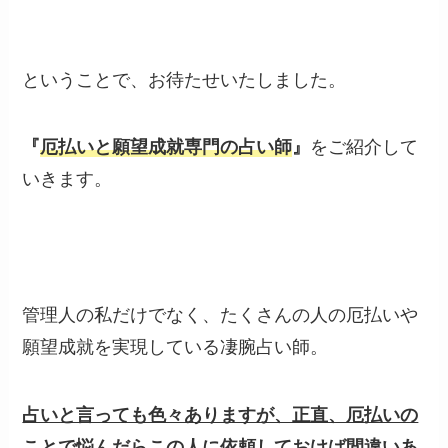
ということで、お待たせいたしました。
『
厄払いと願望成就専門の占い師
』
をご紹介して
いきます。
管理人の私だけでなく、たくさんの人の厄払いや
願望成就を実現している凄腕占い師。
占いと言っても色々ありますが、正直、厄払いの
ことで悩んだらこの人に依頼しておけば間違いあ