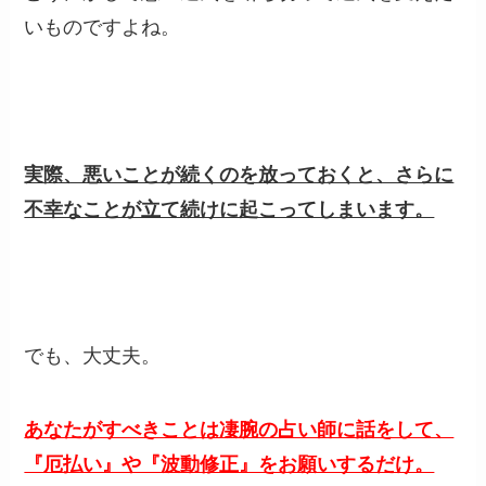
いものですよね。
実際、悪いことが続くのを放っておくと、さらに
不幸なことが立て続けに起こってしまいます。
でも、大丈夫。
あなたがすべきことは凄腕の占い師に話をして、
『厄払い』や『波動修正』をお願いするだけ。