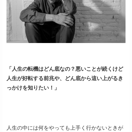
「人生の転機はどん底なの？悪いことが続くけど
人生が好転する前兆や、どん底から這い上がるき
っかけを知りたい！」
人生の中には何をやっても上手く行かないときが