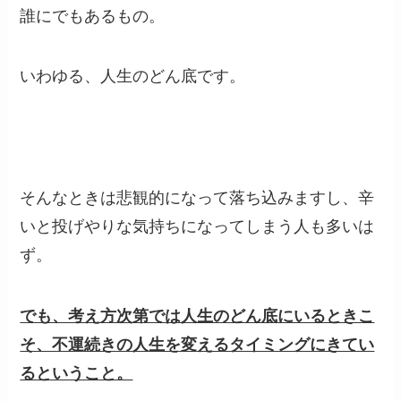
誰にでもあるもの。
いわゆる、人生のどん底です。
そんなときは悲観的になって落ち込みますし、辛
いと投げやりな気持ちになってしまう人も多いは
ず。
でも、考え方次第では人生のどん底にいるときこ
そ、不運続きの人生を変えるタイミングにきてい
るということ。